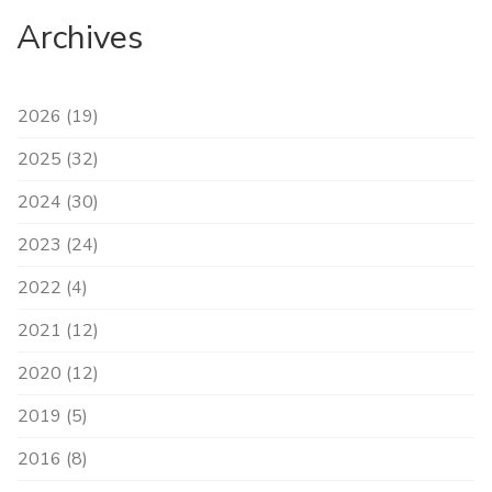
Archives
2026 (19)
2025 (32)
2024 (30)
2023 (24)
2022 (4)
2021 (12)
2020 (12)
2019 (5)
2016 (8)