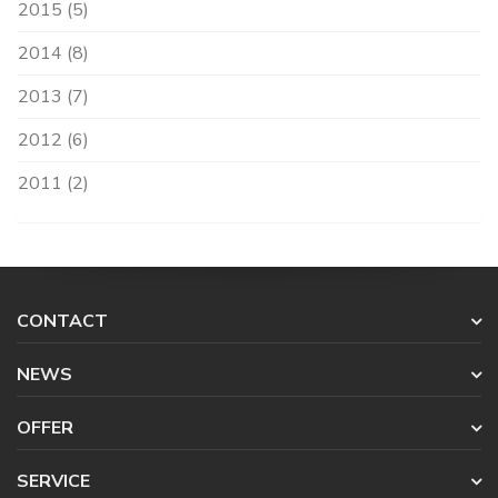
2015 (5)
2014 (8)
2013 (7)
2012 (6)
2011 (2)
CONTACT
NEWS
OFFER
SERVICE