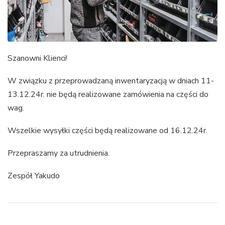
Szanowni Klienci!
W związku z przeprowadzaną inwentaryzacją w dniach 11-
13.12.24r. nie będą realizowane zamówienia na części do
wag.
Wszelkie wysyłki części będą realizowane od 16.12.24r.
Przepraszamy za utrudnienia.
Zespół Yakudo