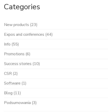
Categories
New products (23)
Expos and conferences (44)
Info (55)
Promotions (6)
Success stories (10)
CSR (2)
Software (1)
Blog (11)
Podsumowania (3)