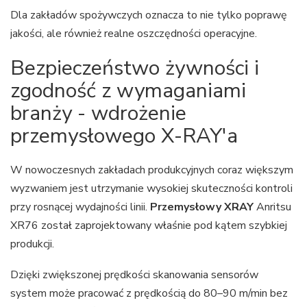
Dla zakładów spożywczych oznacza to nie tylko poprawę
jakości, ale również realne oszczędności operacyjne.
Bezpieczeństwo żywności i
zgodność z wymaganiami
branży - wdrożenie
przemysłowego X-RAY'a
W nowoczesnych zakładach produkcyjnych coraz większym
wyzwaniem jest utrzymanie wysokiej skuteczności kontroli
przy rosnącej wydajności linii.
Przemysłowy XRAY
Anritsu
XR76 został zaprojektowany właśnie pod kątem szybkiej
produkcji.
Dzięki zwiększonej prędkości skanowania sensorów
system może pracować z prędkością do 80–90 m/min bez