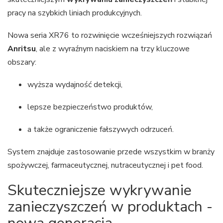
pracy na szybkich liniach produkcyjnych.
Nowa seria XR76 to rozwinięcie wcześniejszych rozwiązań
Anritsu
, ale z wyraźnym naciskiem na trzy kluczowe
obszary:
wyższa wydajność detekcji,
lepsze bezpieczeństwo produktów,
a także ograniczenie fałszywych odrzuceń.
System znajduje zastosowanie przede wszystkim w branży
spożywczej, farmaceutycznej, nutraceutycznej i pet food.
Skuteczniejsze wykrywanie
zanieczyszczeń w produktach -