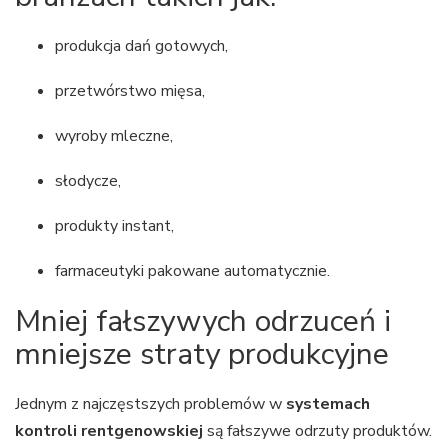
produkcja dań gotowych,
przetwórstwo mięsa,
wyroby mleczne,
słodycze,
produkty instant,
farmaceutyki pakowane automatycznie.
Mniej fałszywych odrzuceń i
mniejsze straty produkcyjne
Jednym z najczęstszych problemów w
systemach
kontroli rentgenowskiej
są fałszywe odrzuty produktów.