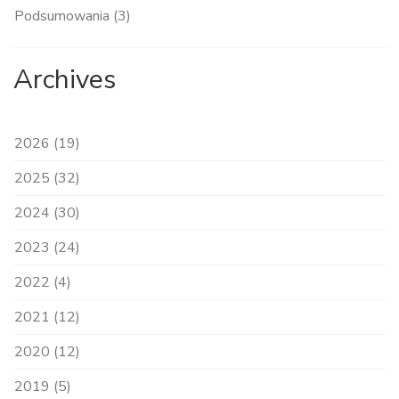
Podsumowania (3)
Archives
2026 (19)
2025 (32)
2024 (30)
2023 (24)
2022 (4)
2021 (12)
2020 (12)
2019 (5)