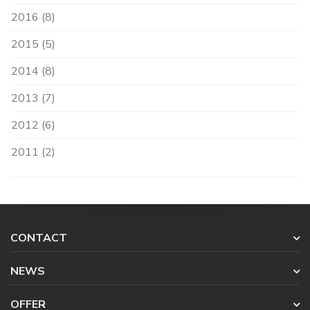
2016 (8)
2015 (5)
2014 (8)
2013 (7)
2012 (6)
2011 (2)
CONTACT
NEWS
OFFER