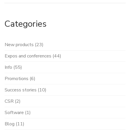
Categories
New products (23)
Expos and conferences (44)
Info (55)
Promotions (6)
Success stories (10)
CSR (2)
Software (1)
Blog (11)