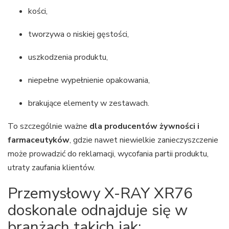
kości,
tworzywa o niskiej gęstości,
uszkodzenia produktu,
niepełne wypełnienie opakowania,
brakujące elementy w zestawach.
To szczególnie ważne
dla producentów żywności i
farmaceutyków
, gdzie nawet niewielkie zanieczyszczenie
może prowadzić do reklamacji, wycofania partii produktu,
utraty zaufania klientów.
Przemysłowy X-RAY XR76
doskonale odnajduje się w
branżach takich jak: