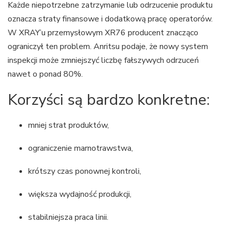
Każde niepotrzebne zatrzymanie lub odrzucenie produktu
oznacza straty finansowe i dodatkową pracę operatorów.
W XRAY’u przemysłowym XR76 producent znacząco
ograniczył ten problem. Anritsu podaje, że nowy system
inspekcji może zmniejszyć liczbę fałszywych odrzuceń
nawet o ponad 80%.
Korzyści są bardzo konkretne:
mniej strat produktów,
ograniczenie marnotrawstwa,
krótszy czas ponownej kontroli,
większa wydajność produkcji,
stabilniejsza praca linii.