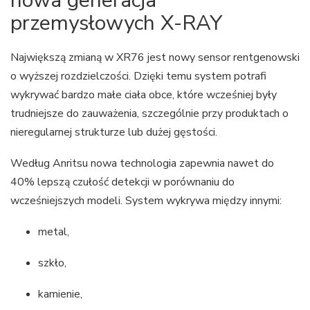
nowa generacja
przemysłowych X-RAY
Największą zmianą w XR76 jest nowy sensor rentgenowski
o wyższej rozdzielczości. Dzięki temu system potrafi
wykrywać bardzo małe ciała obce, które wcześniej były
trudniejsze do zauważenia, szczególnie przy produktach o
nieregularnej strukturze lub dużej gęstości.
Według Anritsu nowa technologia zapewnia nawet do
40% lepszą czułość detekcji w porównaniu do
wcześniejszych modeli. System wykrywa między innymi:
metal,
szkło,
kamienie,