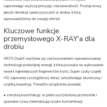
zapewniając wyższą precyzję i niezawodność. Poznaj nową
jakość detekcji zanieczyszczeń w drobiu, którą
wprowadziliśmy do swojej oferty!
Kluczowe funkcje
przemysłowego X-RAY'a dla
drobiu
XR75 DualX wyróżnia się zastosowaniem zaawansowanej
technologii podwójnej energii, która pozwala na wykrywanie
nawet najmniejszych fragmentów kości. Super czuły czujnik
HD zapewnia szczegółowy obraz, umożliwiając skuteczną i
szybką inspekcję. Ponadto urządzenie posiada:
• sterylną konstrukcję: w pełni uszczelniony przenośnik i
spawane szwy minimalizują ryzyko kontaminacji