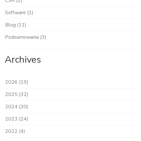
CSR (2)
Software (1)
Blog (11)
Podsumowania (3)
Archives
2026 (19)
2025 (32)
2024 (30)
2023 (24)
2022 (4)