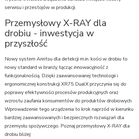
serwisu i przestojów w produkcji.
Przemysłowy X-RAY dla
drobiu - inwestycja w
przyszłość
Nowy system Anritsu dla detekcji m.in. kości w drobiu to
nowy standard w branży, łącząc innowacyjność z
funkcjonalnością. Dzięki zaawansowanej technologii i
ergonomicznej konstrukcji XR75 DualX przyczynia się do
poprawy efektywności procesów produkcyjnych oraz
wzrostu zaufania konsumentów do produktów drobiowych.
Wprowadzenie tego urządzenia to krok naprzód w kierunku
bardziej zaawansowanych i bezpiecznych rozwiązań dla
przemysłu spożywczego. Poznaj przemysłowy X-RAY dla
drobiu bliżej: