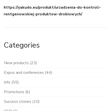
https://yakudo.eu/produkt/urzadzenia-do-kontroli-
rentgenowskiej-produktow-drobiowych/
Categories
New products (23)
Expos and conferences (44)
Info (55)
Promotions (6)
Success stories (10)