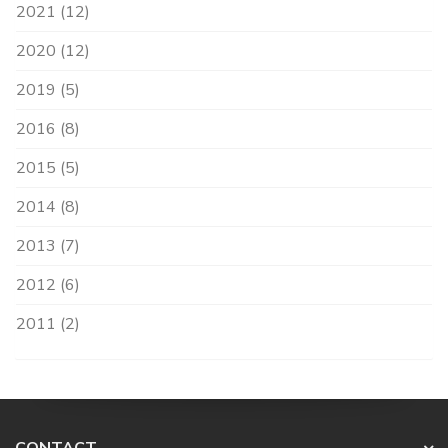
2021 (12)
2020 (12)
2019 (5)
2016 (8)
2015 (5)
2014 (8)
2013 (7)
2012 (6)
2011 (2)