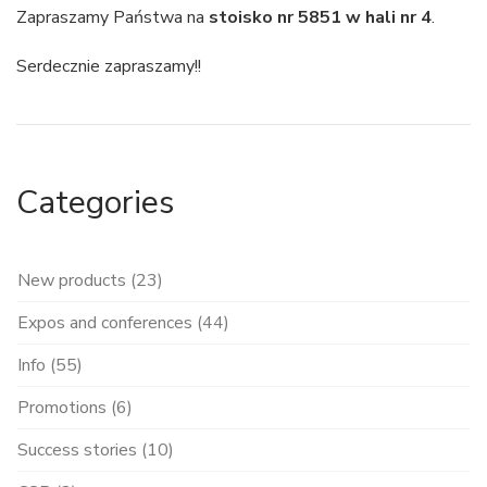
Zapraszamy Państwa na
stoisko nr 5851 w hali nr 4
.
Serdecznie zapraszamy!!
Categories
New products (23)
Expos and conferences (44)
Info (55)
Promotions (6)
Success stories (10)