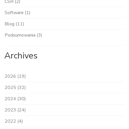
CSR (2)
Software (1)
Blog (11)
Podsumowania (3)
Archives
2026 (19)
2025 (32)
2024 (30)
2023 (24)
2022 (4)