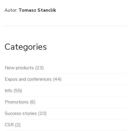
Autor:
Tomasz Stanclik
Categories
New products (23)
Expos and conferences (44)
Info (55)
Promotions (6)
Success stories (10)
CSR (2)