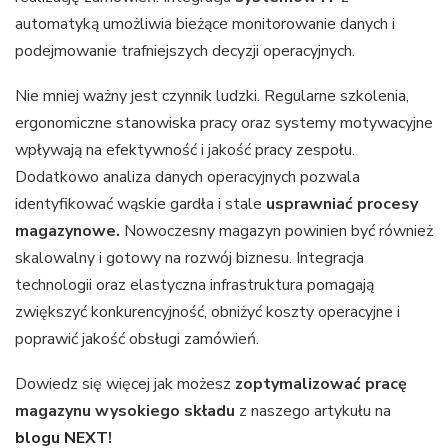
automatyką umożliwia bieżące monitorowanie danych i
podejmowanie trafniejszych decyzji operacyjnych.
Nie mniej ważny jest czynnik ludzki. Regularne szkolenia,
ergonomiczne stanowiska pracy oraz systemy motywacyjne
wpływają na efektywność i jakość pracy zespołu.
Dodatkowo analiza danych operacyjnych pozwala
identyfikować wąskie gardła i stale
usprawniać procesy
magazynowe.
Nowoczesny magazyn powinien być również
skalowalny i gotowy na rozwój biznesu. Integracja
technologii oraz elastyczna infrastruktura pomagają
zwiększyć konkurencyjność, obniżyć koszty operacyjne i
poprawić jakość obsługi zamówień.
Dowiedz się więcej jak możesz
zoptymalizować pracę
magazynu wysokiego składu
z naszego artykułu na
blogu NEXT
!