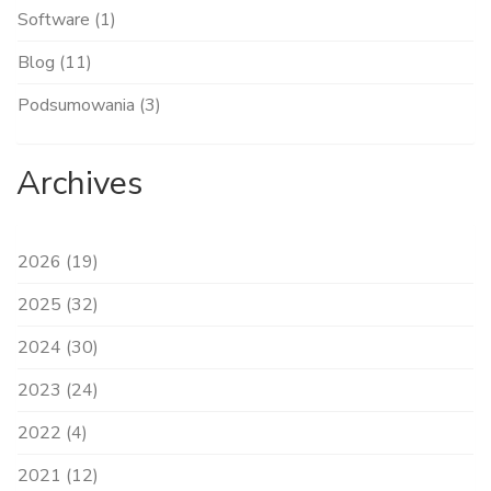
Software (1)
Blog (11)
Podsumowania (3)
Archives
2026 (19)
2025 (32)
2024 (30)
2023 (24)
2022 (4)
2021 (12)