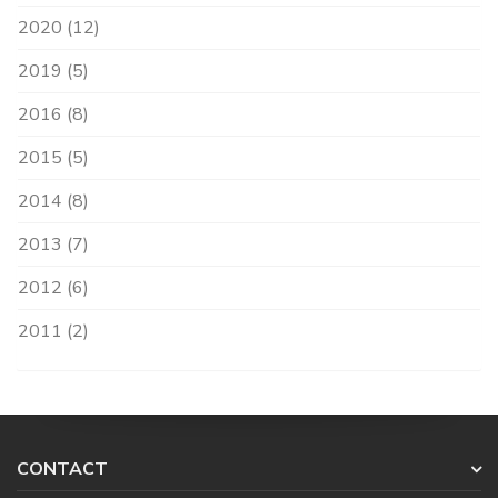
2020 (12)
2019 (5)
2016 (8)
2015 (5)
2014 (8)
2013 (7)
2012 (6)
2011 (2)
CONTACT