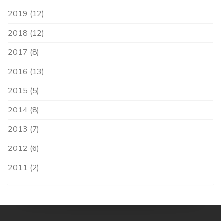
2019 (12)
2018 (12)
2017 (8)
2016 (13)
2015 (5)
2014 (8)
2013 (7)
2012 (6)
2011 (2)