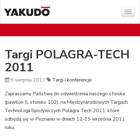
Poka
menu
Targi POLAGRA-TECH
2011
8 sierpnia 2011
Targi i konferencje
Zapraszamy Państwa do odwiedzenia naszego stoiska
(pawilon 5, stoisko 102), na Międzynarodowych Targach
Technologii Spożywczych Polagra-Tech 2011, które
odbędą się w Poznaniu w dniach 12-15 września 2011
roku.