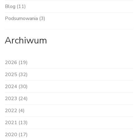
Blog (11)
Podsumowania (3)
Archiwum
2026 (19)
2025 (32)
2024 (30)
2023 (24)
2022 (4)
2021 (13)
2020 (17)