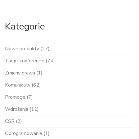
Kategorie
Nowe produkty (27)
Targi i konferencje (74)
Zmiany prawa (1)
Komunikaty (62)
Promocje (7)
Wdrożenia (11)
CSR (2)
Oprogramowanie (1)