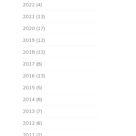
2022 (4)
2021 (13)
2020 (17)
2019 (12)
2018 (12)
2017 (8)
2016 (13)
2015 (5)
2014 (8)
2013 (7)
2012 (6)
2011 (2)