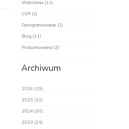
Wdrożenia (11)
CSR (2)
Oprogramowanie (1)
Blog (11)
Podsumowania (3)
Archiwum
2026 (19)
2025 (32)
2024 (30)
2023 (24)