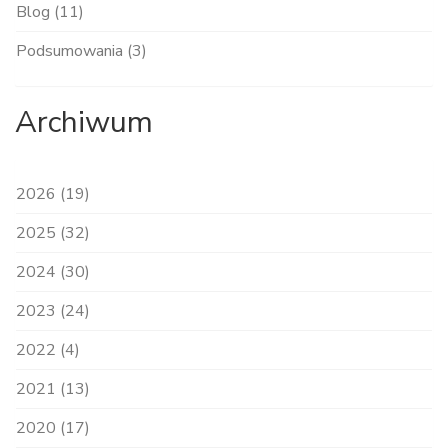
Blog (11)
Podsumowania (3)
Archiwum
2026 (19)
2025 (32)
2024 (30)
2023 (24)
2022 (4)
2021 (13)
2020 (17)