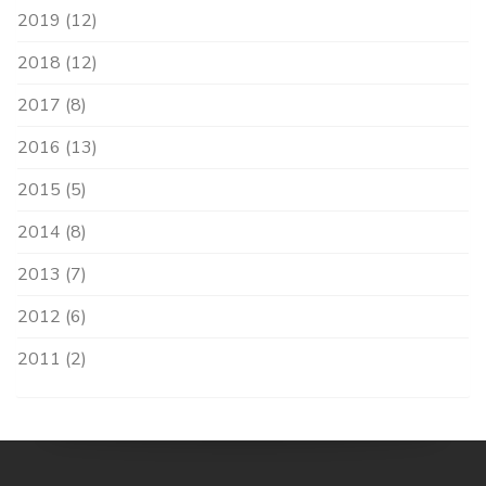
2019 (12)
2018 (12)
2017 (8)
2016 (13)
2015 (5)
2014 (8)
2013 (7)
2012 (6)
2011 (2)