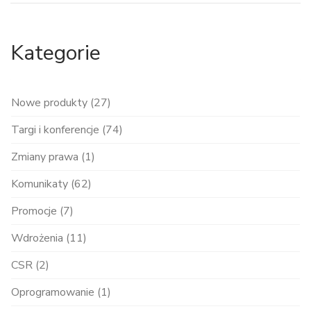
Kategorie
Nowe produkty (27)
Targi i konferencje (74)
Zmiany prawa (1)
Komunikaty (62)
Promocje (7)
Wdrożenia (11)
CSR (2)
Oprogramowanie (1)