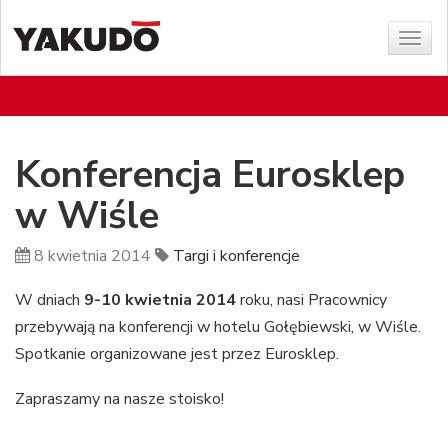
Poka
menu
Konferencja Eurosklep
w Wiśle
8 kwietnia 2014
Targi i konferencje
W dniach
9-10 kwietnia 2014
roku, nasi Pracownicy
przebywają na konferencji w hotelu Gołębiewski, w Wiśle.
Spotkanie organizowane jest przez Eurosklep.
Zapraszamy na nasze stoisko!