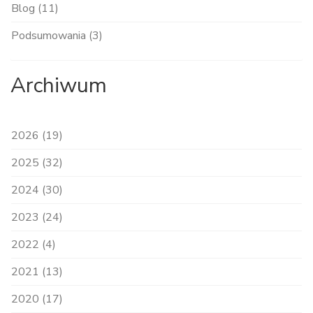
Blog (11)
Podsumowania (3)
Archiwum
2026 (19)
2025 (32)
2024 (30)
2023 (24)
2022 (4)
2021 (13)
2020 (17)