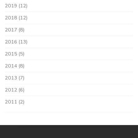
2019 (12)
2018 (12)
2017 (8)
2016 (13)
2015 (5)
2014 (8)
2013 (7)
2012 (6)
2011 (2)