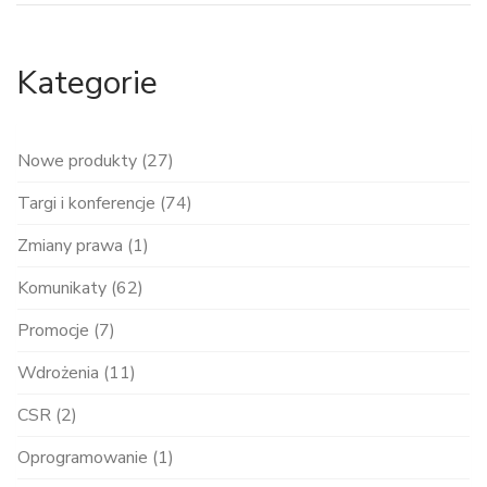
Kategorie
Nowe produkty (27)
Targi i konferencje (74)
Zmiany prawa (1)
Komunikaty (62)
Promocje (7)
Wdrożenia (11)
CSR (2)
Oprogramowanie (1)