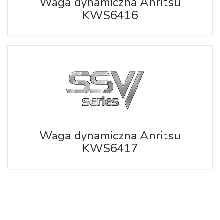
Waga dynamiczna Anritsu
KWS6416
Waga dynamiczna Anritsu
KWS6417