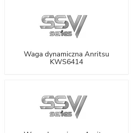
Waga dynamiczna Anritsu
KWS6414