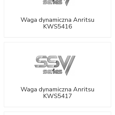
Waga dynamiczna Anritsu
KWS5416
Waga dynamiczna Anritsu
KWS5417