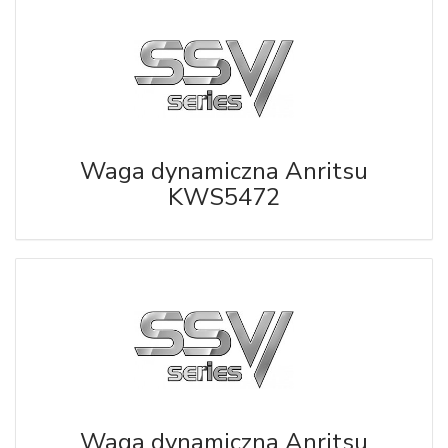
Waga dynamiczna Anritsu
KWS5472
Waga dynamiczna Anritsu