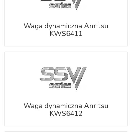
Waga dynamiczna Anritsu
KWS6411
Waga dynamiczna Anritsu
KWS6412