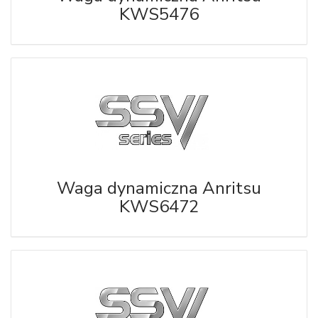
KWS5476
Waga dynamiczna Anritsu
KWS6472