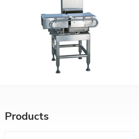
Products