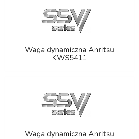
Waga dynamiczna Anritsu
KWS5411
Waga dynamiczna Anritsu