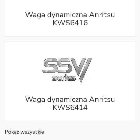
Waga dynamiczna Anritsu
KWS6416
Waga dynamiczna Anritsu
KWS6414
Pokaż wszystkie