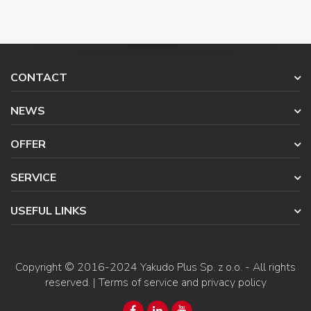
CONTACT
NEWS
OFFER
SERVICE
USEFUL LINKS
Copyright © 2016-2024
Yakudo Plus Sp. z o.o.
- All rights
reserved. |
Terms of service and privacy policy