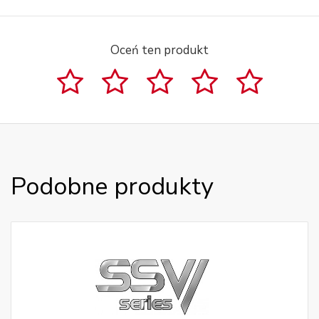
Oceń ten produkt
Podobne produkty