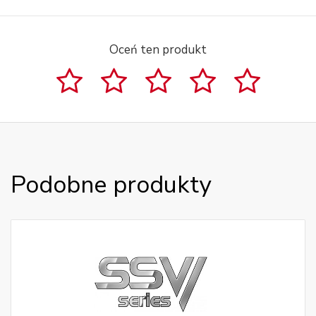
Oceń ten produkt
Podobne produkty