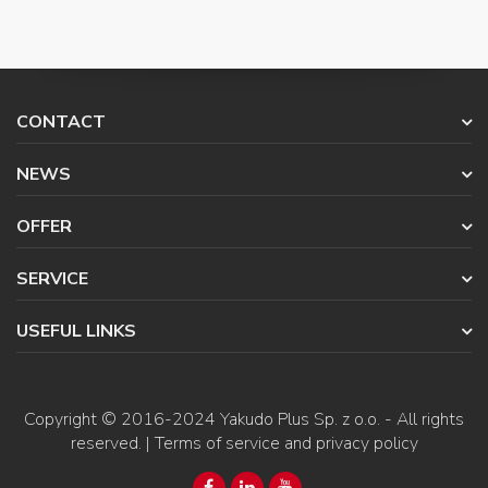
CONTACT
NEWS
OFFER
SERVICE
USEFUL LINKS
Copyright © 2016-2024
Yakudo Plus Sp. z o.o.
- All rights
reserved. |
Terms of service and privacy policy