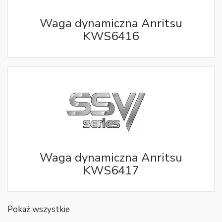
Waga dynamiczna Anritsu
KWS6416
Waga dynamiczna Anritsu
KWS6417
Pokaż wszystkie