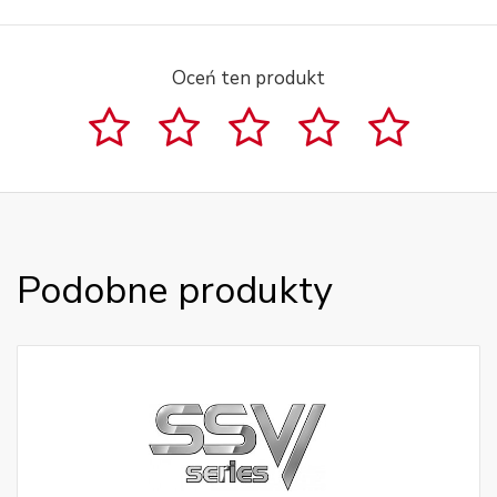
Oceń ten produkt
Podobne produkty