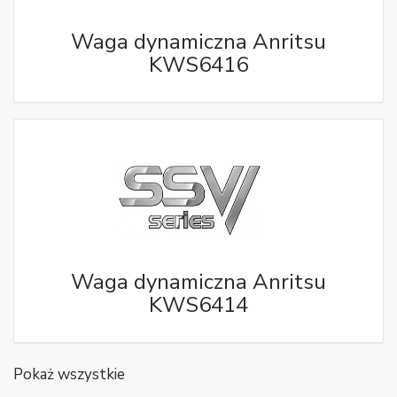
Waga dynamiczna Anritsu
KWS6416
Waga dynamiczna Anritsu
KWS6414
Pokaż wszystkie