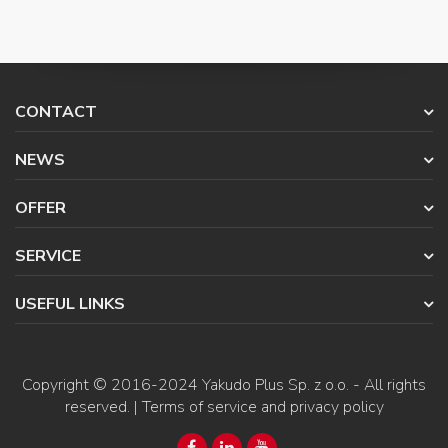
CONTACT
NEWS
OFFER
SERVICE
USEFUL LINKS
Copyright © 2016-2024
Yakudo Plus Sp. z o.o.
- All rights
reserved. |
Terms of service and privacy policy