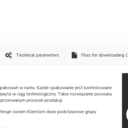
Technical parameters
Files for downloading
(
 opakowań w ruchu. Każde opakowanie jest kontrolowane
pięta w ciąg technologiczny. Takie rozwiązanie pozwala
przerwanym procesie produkcji.
 oferuje swoim Klientom dwie podstawowe grupy