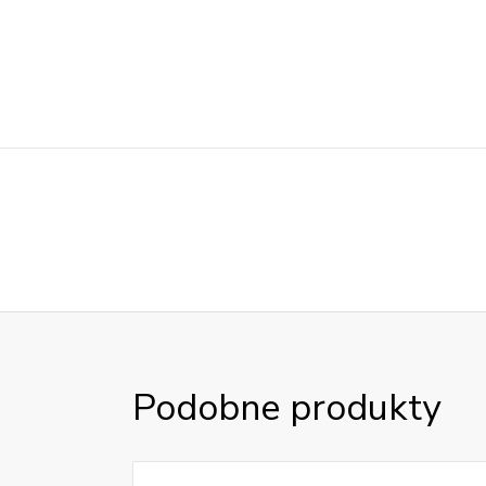
Podobne produkty