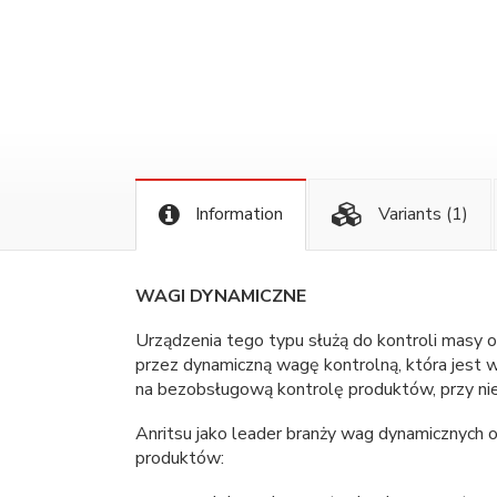
Information
Variants
(1)
WAGI DYNAMICZNE
Urządzenia tego typu służą do kontroli masy
przez dynamiczną wagę kontrolną, która jest w
na bezobsługową kontrolę produktów, przy nie
Anritsu jako leader branży wag dynamicznych
produktów: