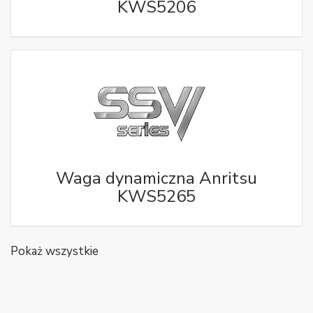
KWS5206
Waga dynamiczna Anritsu
KWS5265
Pokaż wszystkie