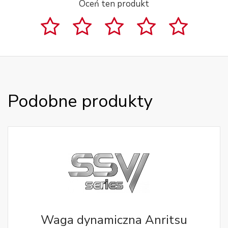
Oceń ten produkt
Podobne produkty
Waga dynamiczna Anritsu