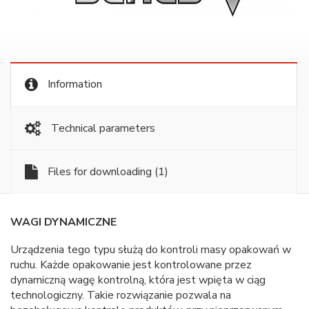
Information
Technical parameters
Files for downloading
(1)
WAGI DYNAMICZNE
Urządzenia tego typu służą do kontroli masy opakowań w
ruchu. Każde opakowanie jest kontrolowane przez
dynamiczną wagę kontrolną, która jest wpięta w ciąg
technologiczny. Takie rozwiązanie pozwala na