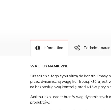
Information
Technical para
WAGI DYNAMICZNE
Urządzenia tego typu służą do kontroli masy
przez dynamiczną wagę kontrolną, która jest w
na bezobsługową kontrolę produktów, przy nie
Anritsu jako leader branży wag dynamicznych
produktów: