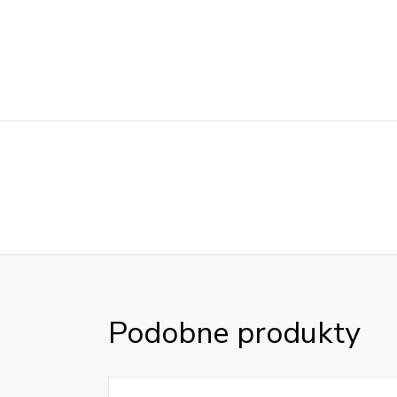
Podobne produkty