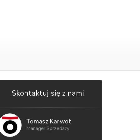
Skontaktuj się z nami
Tomasz Karwot
Manager Sprzedaży