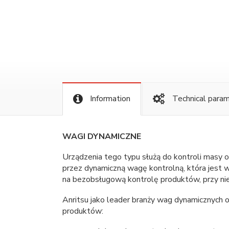
Information
Technical para
WAGI DYNAMICZNE
Urządzenia tego typu służą do kontroli masy
przez dynamiczną wagę kontrolną, która jest w
na bezobsługową kontrolę produktów, przy nie
Anritsu jako leader branży wag dynamicznych
produktów: