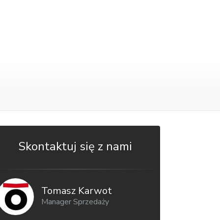
Skontaktuj się z nami
Tomasz Karwot
Manager Sprzedaży