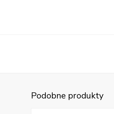
Podobne produkty