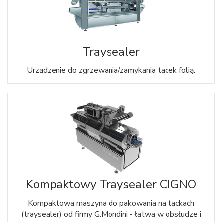
Traysealer
Urządzenie do zgrzewania/zamykania tacek folią.
Kompaktowy Traysealer CIGNO
Kompaktowa maszyna do pakowania na tackach
(traysealer) od firmy G.Mondini - łatwa w obsłudze i