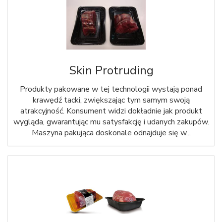
Skin Protruding
Produkty pakowane w tej technologii wystają ponad
krawędź tacki, zwiększając tym samym swoją
atrakcyjność. Konsument widzi dokładnie jak produkt
wygląda, gwarantując mu satysfakcję i udanych zakupów.
Maszyna pakująca doskonale odnajduje się w...