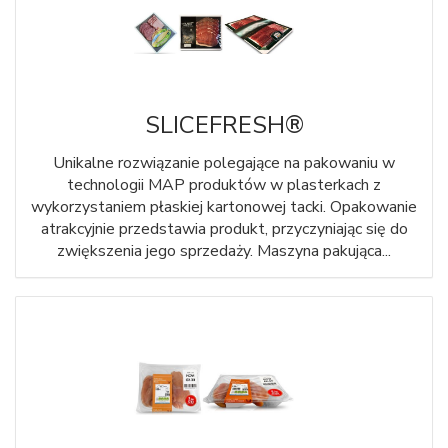
SLICEFRESH®
Unikalne rozwiązanie polegające na pakowaniu w
technologii MAP produktów w plasterkach z
wykorzystaniem płaskiej kartonowej tacki. Opakowanie
atrakcyjnie przedstawia produkt, przyczyniając się do
zwiększenia jego sprzedaży. Maszyna pakująca...