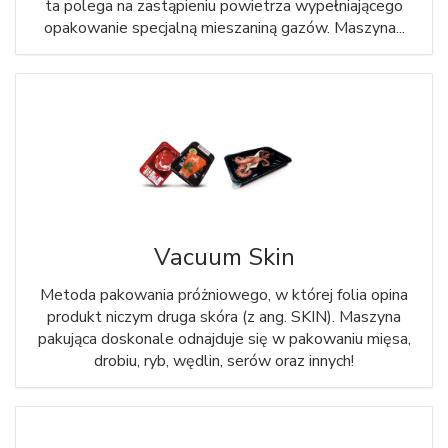
ta polega na zastąpieniu powietrza wypełniającego
opakowanie specjalną mieszaniną gazów. Maszyna...
Vacuum Skin
Metoda pakowania próżniowego, w której folia opina
produkt niczym druga skóra (z ang. SKIN). Maszyna
pakująca doskonale odnajduje się w pakowaniu mięsa,
drobiu, ryb, wędlin, serów oraz innych!