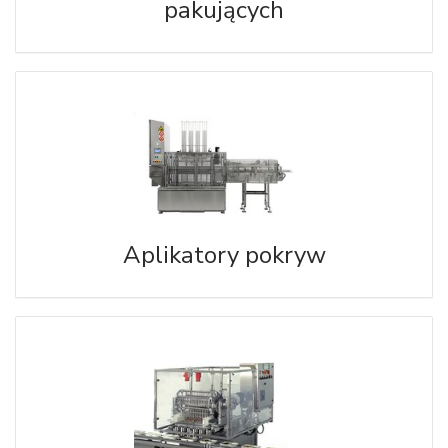
pakujących
Aplikatory pokryw