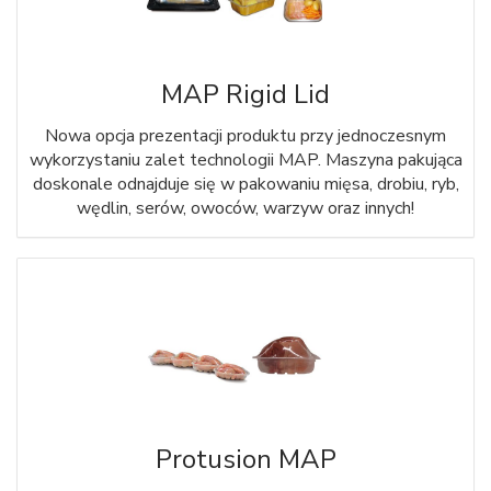
MAP Rigid Lid
Nowa opcja prezentacji produktu przy jednoczesnym
wykorzystaniu zalet technologii MAP. Maszyna pakująca
doskonale odnajduje się w pakowaniu mięsa, drobiu, ryb,
wędlin, serów, owoców, warzyw oraz innych!
Protusion MAP