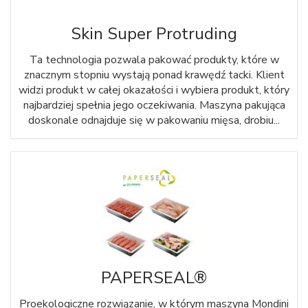
Skin Super Protruding
Ta technologia pozwala pakować produkty, które w
znacznym stopniu wystają ponad krawędź tacki. Klient
widzi produkt w całej okazałości i wybiera produkt, który
najbardziej spełnia jego oczekiwania. Maszyna pakująca
doskonale odnajduje się w pakowaniu mięsa, drobiu...
PAPERSEAL®
Proekologiczne rozwiązanie, w którym maszyna Mondini