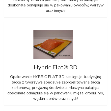
doskonale odnajduje się w pakowaniu owoców, warzyw
oraz innych!
Hybric Flat® 3D
Opakowanie HYBRIC FLAT 3D zastępuje tradycyjną
tackę z tworzywa specjalnie zaprojektowaną tacką
kartonową, przyjazną środwisku. Maszyna pakująca
doskonale odnajduje się w pakowaniu mięsa, drobiu, ryb,
wędlin, serów oraz innych!