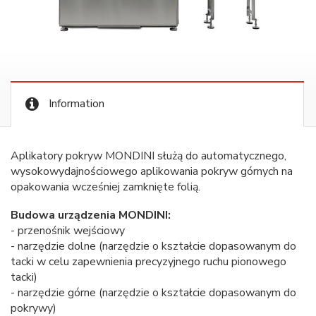
Information
Aplikatory pokryw MONDINI służą do automatycznego,
wysokowydajnościowego aplikowania pokryw górnych na
opakowania wcześniej zamknięte folią.
Budowa urządzenia MONDINI:
- przenośnik wejściowy
- narzędzie dolne (narzędzie o kształcie dopasowanym do
tacki w celu zapewnienia precyzyjnego ruchu pionowego
tacki)
- narzędzie górne (narzędzie o kształcie dopasowanym do
pokrywy)