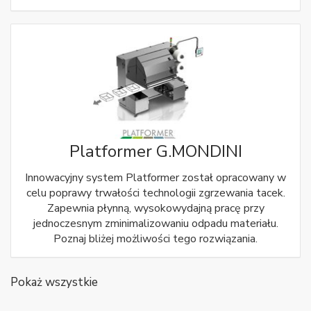
Platformer G.MONDINI
Innowacyjny system Platformer został opracowany w
celu poprawy trwałości technologii zgrzewania tacek.
Zapewnia płynną, wysokowydajną pracę przy
jednoczesnym zminimalizowaniu odpadu materiału.
Poznaj bliżej możliwości tego rozwiązania.
Pokaż wszystkie