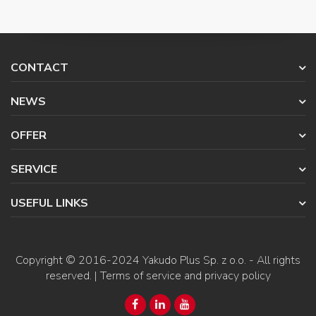
CONTACT
NEWS
OFFER
SERVICE
USEFUL LINKS
Copyright © 2016-2024
Yakudo Plus Sp. z o.o.
- All rights
reserved. |
Terms of service and privacy policy