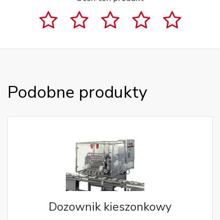
Podobne produkty
Dozownik kieszonkowy