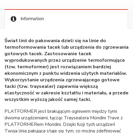
Information
Świat linii do pakowania dzieli się na linie do
termoformowania tacek lub urządzenia do zgrzewania
gotowych tacek. Zastosowanie tacek
wyprodukowanych przez urządzenie termoformujące
(tzw. termoformer) jest rozwiązaniem bardziej
ekonomicznym z punktu widzenia użytych materiałów.
Wykorzystanie urządzenia zgrzewającego gotowe
tacki (tzw. traysealer) zapewnia większą
elastyczność w zakresie kształtu i materiału, a przede
wszystkim wyższą jakość samej tacki.
PLATFORMER jest brakującym ogniwem między tymi
dwoma urządzeniami, łącząc Traysealera Mondini Trave z
PLATFORMERem Mondini. Dzięki fuzji tych urządzeń
Twoja linia pakująca staje się tym, co można zdefiniować