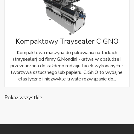
Kompaktowy Traysealer CIGNO
Kompaktowa maszyna do pakowania na tackach
(traysealer) od firmy G.Mondini - łatwa w obsłudze i
przeznaczona do każdego rodzaju tacek wykonanych z
tworzywa sztucznego lub papieru. CIGNO to wydajne,
elastyczne i niezwykle trwałe rozwiązanie do...
Pokaż wszystkie