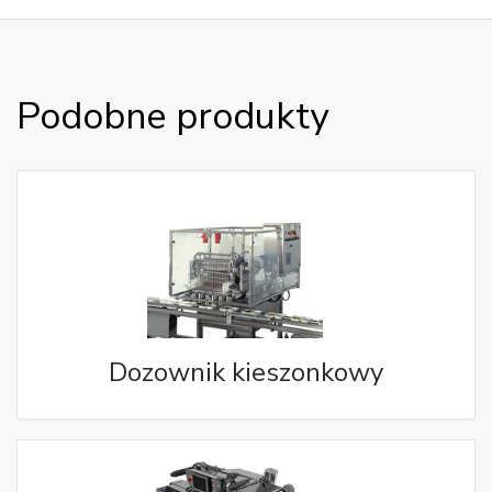
Podobne produkty
Dozownik kieszonkowy