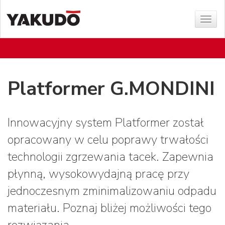
Sho
menu
Platformer G.MONDINI
Innowacyjny system Platformer został
opracowany w celu poprawy trwałości
technologii zgrzewania tacek. Zapewnia
płynną, wysokowydajną pracę przy
jednoczesnym zminimalizowaniu odpadu
materiału. Poznaj bliżej możliwości tego