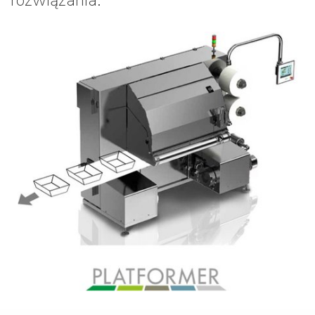
rozwiązania.