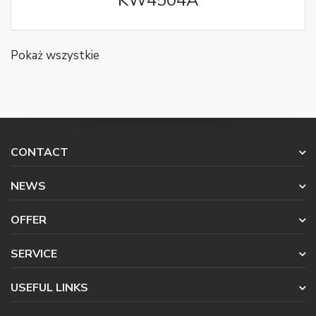
KW4504A
Pokaż wszystkie
CONTACT
NEWS
OFFER
SERVICE
USEFUL LINKS