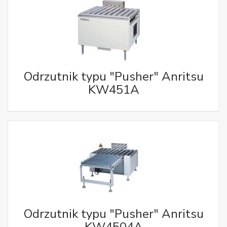
Odrzutnik typu "Pusher" Anritsu
KW451A
Odrzutnik typu "Pusher" Anritsu