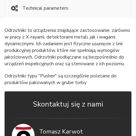
Technical parameters
Odrzutniki to urządzenia znajdujące zastosowanie, zarówno
w pracy z X-rayami, detektorami metali, jak i wagami
dynamicznymi. Ich zadaniem jest fizyczne usunięcie z linii
produkcyjnej produktów, które nie spełniają wymogów
jakościowych. Odrzutniki podłączane są bezpośrednio do
urządzeń inspekcyjnych oraz są sterowane z ich poziomu.
Odrzutniki typu "Pusher" są szczególnie polecane do
produktów pakowanych w grube torby.
Skontaktuj się z nami
Tomasz Karwot