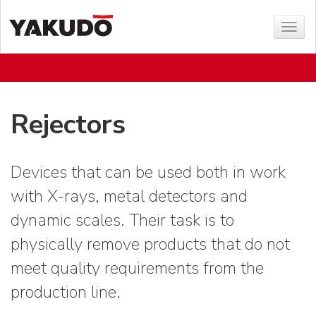
Sho
menu
Rejectors
Devices that can be used both in work
with X-rays, metal detectors and
dynamic scales. Their task is to
physically remove products that do not
meet quality requirements from the
production line.