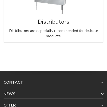
Distributors
Distributors are especially recommended for delicate
products.
CONTACT
NEWS
OFFER