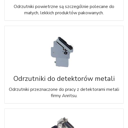
Odrzutniki powietrzne są szczególnie polecane do
małych, lekkich produktów pakowanych.
Odrzutniki do detektorów metali
Odrzutniki przeznaczone do pracy z detektorami metali
firmy Anritsu.