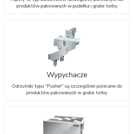
produktów pakowanych w pudełka i grube torby.
Wypychacze
Odrzutniki typu "Pusher" są szczególnie polecane do
produktów pakowanych w grube torby.