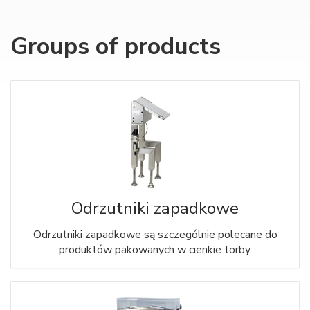
Groups of products
Odrzutniki zapadkowe
Odrzutniki zapadkowe są szczególnie polecane do
produktów pakowanych w cienkie torby.