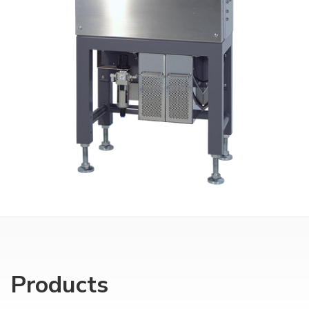
Products