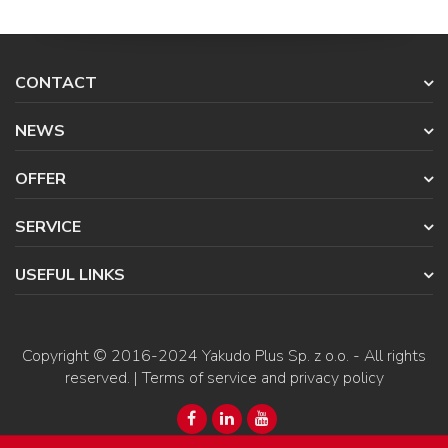
CONTACT
NEWS
OFFER
SERVICE
USEFUL LINKS
Copyright © 2016-2024
Yakudo Plus Sp. z o.o.
- All rights
reserved. |
Terms of service and privacy policy