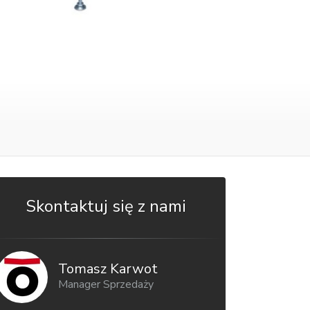
Skontaktuj się z nami
Tomasz Karwot
Manager Sprzedaży