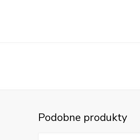
Podobne produkty