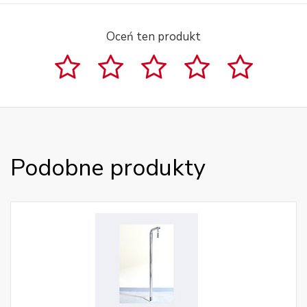
Oceń ten produkt
Podobne produkty