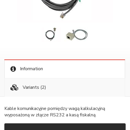
Information
Variants
(2)
Kable komunikacyjne pomiędzy wagą kalkulacyjną
wyposażoną w złącze RS232 a kasą fiskalną.