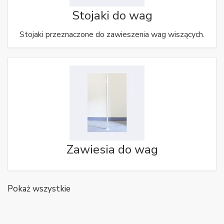
Stojaki do wag
Stojaki przeznaczone do zawieszenia wag wiszących.
Zawiesia do wag
Pokaż wszystkie