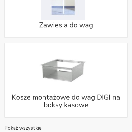
Zawiesia do wag
Kosze montażowe do wag DIGI na
boksy kasowe
Pokaż wszystkie