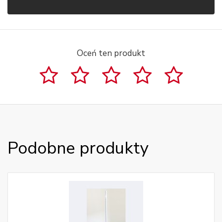
Oceń ten produkt
Podobne produkty