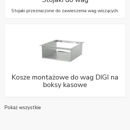
Stojaki przeznaczone do zawieszenia wag wiszących.
Kosze montażowe do wag DIGI na
boksy kasowe
Pokaż wszystkie