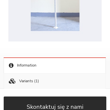
Information
Variants
(1)
Skontaktuj się z nami