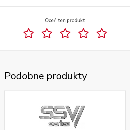
Oceń ten produkt
Podobne produkty