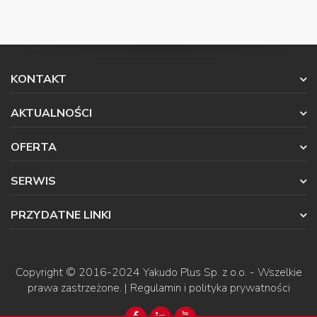
KONTAKT
AKTUALNOŚCI
OFERTA
SERWIS
PRZYDATNE LINKI
Copyright © 2016-2024
Yakudo Plus Sp. z o.o.
- Wszelkie
prawa zastrzeżone. |
Regulamin i polityka prywatności