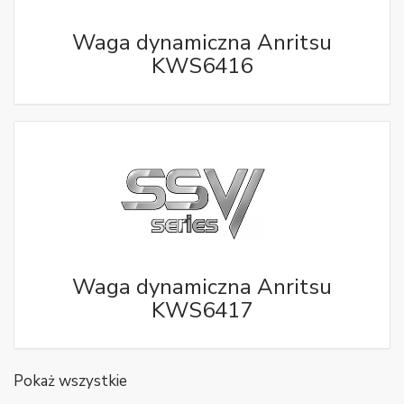
Waga dynamiczna Anritsu
KWS6416
Waga dynamiczna Anritsu
KWS6417
Pokaż wszystkie