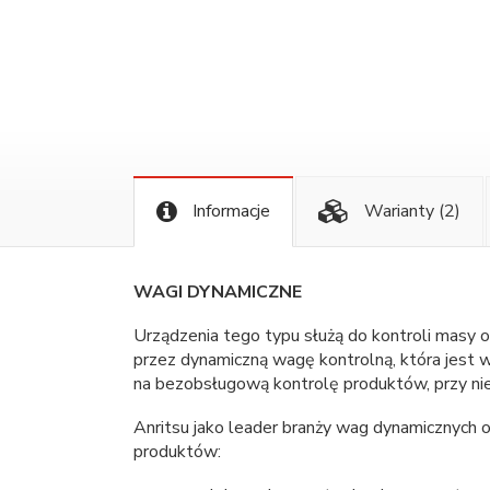
Informacje
Warianty
(2)
WAGI DYNAMICZNE
Urządzenia tego typu służą do kontroli masy
przez dynamiczną wagę kontrolną, która jest w
na bezobsługową kontrolę produktów, przy nie
Anritsu jako leader branży wag dynamicznych
produktów: