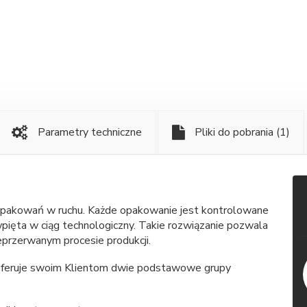
Parametry techniczne
Pliki do pobrania
(1)
 opakowań w ruchu. Każde opakowanie jest kontrolowane
pięta w ciąg technologiczny. Takie rozwiązanie pozwala
przerwanym procesie produkcji.
 oferuje swoim Klientom dwie podstawowe grupy