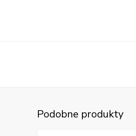
Podobne produkty