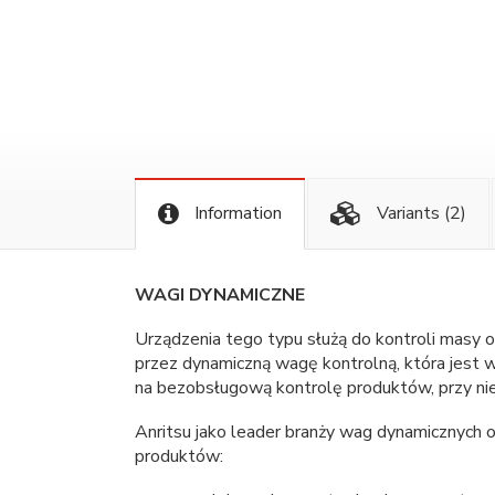
Information
Variants
(2)
WAGI DYNAMICZNE
Urządzenia tego typu służą do kontroli masy
przez dynamiczną wagę kontrolną, która jest w
na bezobsługową kontrolę produktów, przy nie
Anritsu jako leader branży wag dynamicznych
produktów: