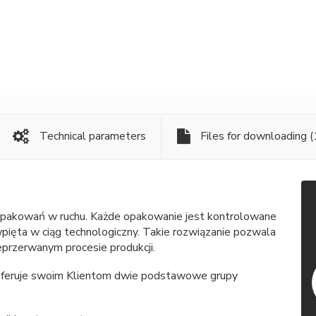
Technical parameters
Files for downloading
(
 opakowań w ruchu. Każde opakowanie jest kontrolowane
pięta w ciąg technologiczny. Takie rozwiązanie pozwala
przerwanym procesie produkcji.
 oferuje swoim Klientom dwie podstawowe grupy