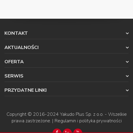
KONTAKT
AKTUALNOŚCI
OFERTA
SERWIS
PRZYDATNE LINKI
Copyright © 2016-2024
Yakudo Plus Sp. z o.o.
- Wszelkie
prawa zastrzeżone. |
Regulamin i polityka prywatności