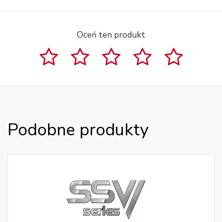
Oceń ten produkt
Podobne produkty