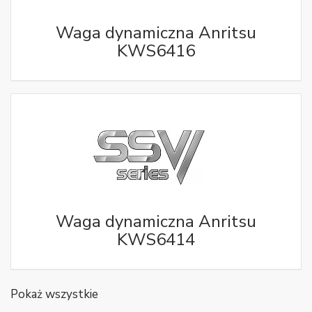
Waga dynamiczna Anritsu
KWS6416
Waga dynamiczna Anritsu
KWS6414
Pokaż wszystkie