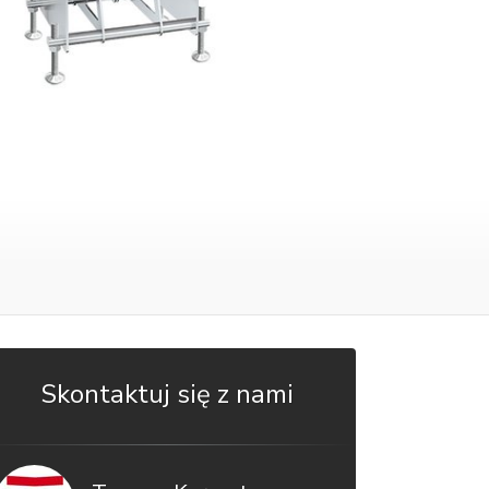
Skontaktuj się z nami