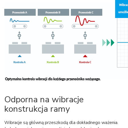
Odporna na wibracje
konstrukcja ramy
Wibracje są główną przeszkodą dla dokładnego ważenia.