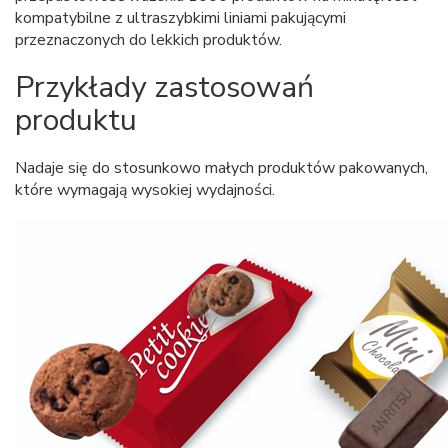
kompatybilne z ultraszybkimi liniami pakującymi
przeznaczonych do lekkich produktów.
Przykłady zastosowań
produktu
Nadaje się do stosunkowo małych produktów pakowanych,
które wymagają wysokiej wydajności.