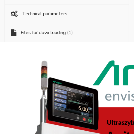
Technical parameters
Files for downloading
(1)