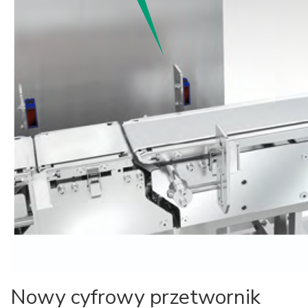
Nowy cyfrowy przetwornik