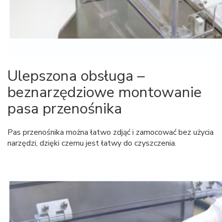
Ulepszona obsługa –
beznarzędziowe montowanie
pasa przenośnika
Pas przenośnika można łatwo zdjąć i zamocować bez użycia
narzędzi, dzięki czemu jest łatwy do czyszczenia.