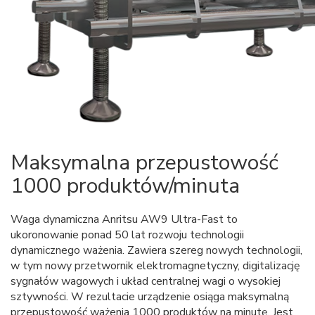
Maksymalna przepustowość
1000 produktów/minuta
Waga dynamiczna Anritsu AW9 Ultra-Fast to
ukoronowanie ponad 50 lat rozwoju technologii
dynamicznego ważenia. Zawiera szereg nowych technologii,
w tym nowy przetwornik elektromagnetyczny, digitalizację
sygnałów wagowych i układ centralnej wagi o wysokiej
sztywności. W rezultacie urządzenie osiąga maksymalną
przepustowość ważenia 1000 produktów na minutę. Jest