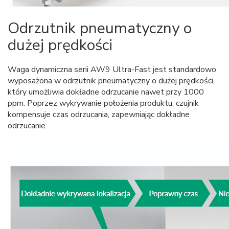
Odrzutnik pneumatyczny o
dużej prędkości
Waga dynamiczna serii AW9 Ultra-Fast jest standardowo
wyposażona w odrzutnik pneumatyczny o dużej prędkości,
który umożliwia dokładne odrzucanie nawet przy 1000
ppm. Poprzez wykrywanie położenia produktu, czujnik
kompensuje czas odrzucania, zapewniając dokładne
odrzucanie.