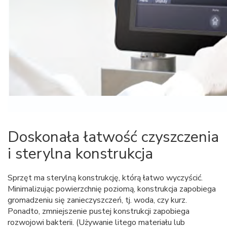
Doskonała łatwość czyszczenia
i sterylna konstrukcja
Sprzęt ma sterylną konstrukcję, którą łatwo wyczyścić.
Minimalizując powierzchnię poziomą, konstrukcja zapobiega
gromadzeniu się zanieczyszczeń, tj. woda, czy kurz.
Ponadto, zmniejszenie pustej konstrukcji zapobiega
rozwojowi bakterii. (Używanie litego materiału lub