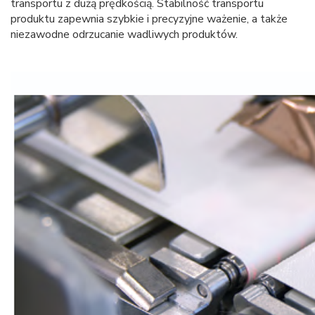
transportu z dużą prędkością. Stabilność transportu
produktu zapewnia szybkie i precyzyjne ważenie, a także
niezawodne odrzucanie wadliwych produktów.