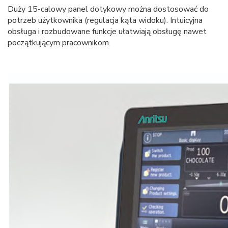
Duży 15-calowy panel dotykowy można dostosować do
potrzeb użytkownika (regulacja kąta widoku). Intuicyjna
obsługa i rozbudowane funkcje ułatwiają obsługę nawet
początkującym pracownikom.