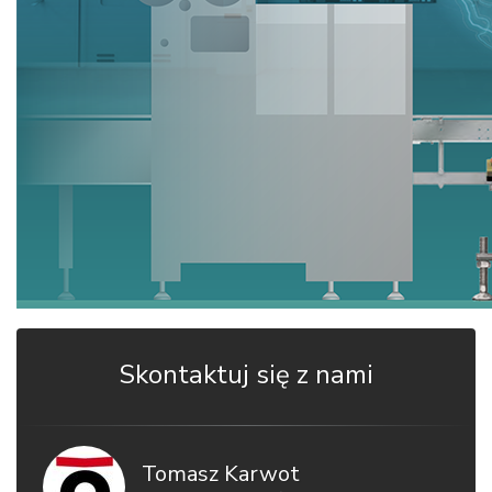
Skontaktuj się z nami
Tomasz Karwot