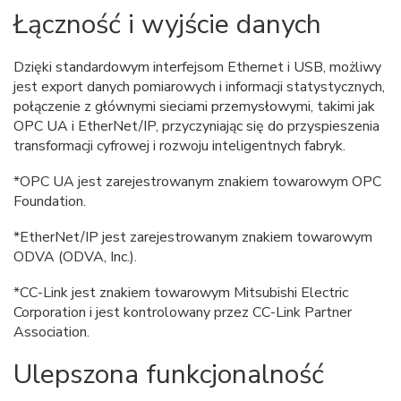
Łączność i wyjście danych
Dzięki standardowym interfejsom Ethernet i USB, możliwy
jest export danych pomiarowych i informacji statystycznych,
połączenie z głównymi sieciami przemysłowymi, takimi jak
OPC UA i EtherNet/IP, przyczyniając się do przyspieszenia
transformacji cyfrowej i rozwoju inteligentnych fabryk.
*OPC UA jest zarejestrowanym znakiem towarowym OPC
Foundation.
*EtherNet/IP jest zarejestrowanym znakiem towarowym
ODVA (ODVA, Inc.).
*CC-Link jest znakiem towarowym Mitsubishi Electric
Corporation i jest kontrolowany przez CC-Link Partner
Association.
Ulepszona funkcjonalność