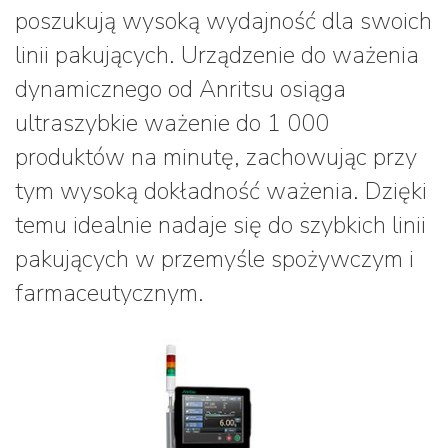
poszukują wysoką wydajność dla swoich
linii pakujących. Urządzenie do ważenia
dynamicznego od Anritsu osiąga
ultraszybkie ważenie do 1 000
produktów na minutę, zachowując przy
tym wysoką dokładność ważenia. Dzięki
temu idealnie nadaje się do szybkich linii
pakujących w przemyśle spożywczym i
farmaceutycznym.