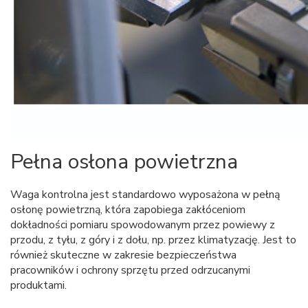
Pełna osłona powietrzna
Waga kontrolna jest standardowo wyposażona w pełną
osłonę powietrzną, która zapobiega zakłóceniom
dokładności pomiaru spowodowanym przez powiewy z
przodu, z tyłu, z góry i z dołu, np. przez klimatyzację. Jest to
również skuteczne w zakresie bezpieczeństwa
pracowników i ochrony sprzętu przed odrzucanymi
produktami.