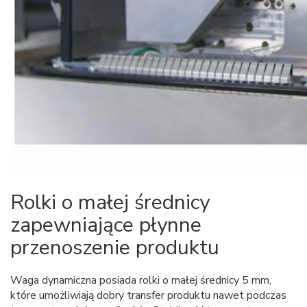
Rolki o małej średnicy
zapewniające płynne
przenoszenie produktu
Waga dynamiczna posiada rolki o małej średnicy 5 mm,
które umożliwiają dobry transfer produktu nawet podczas