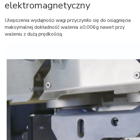
elektromagnetyczny
Ulepszenia wydajności wagi przyczyniło się do osiągnięcia
maksymalnej dokładność ważenia ±0,006g nawet przy
ważeniu z dużą prędkością.