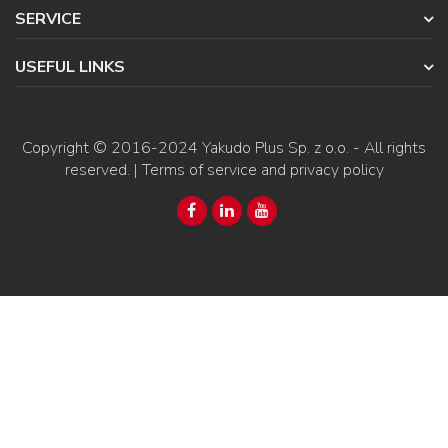
SERVICE
USEFUL LINKS
Copyright © 2016-2024
Yakudo Plus Sp. z o.o.
- All rights
reserved. |
Terms of service and privacy policy