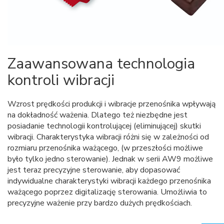
Zaawansowana technologia
kontroli wibracji
Wzrost prędkości produkcji i wibracje przenośnika wpływają
na dokładność ważenia. Dlatego też niezbędne jest
posiadanie technologii kontrolującej (eliminującej) skutki
wibracji. Charakterystyka wibracji różni się w zależności od
rozmiaru przenośnika ważącego, (w przeszłości możliwe
było tylko jedno sterowanie). Jednak w serii AW9 możliwe
jest teraz precyzyjne sterowanie, aby dopasować
indywidualne charakterystyki wibracji każdego przenośnika
ważącego poprzez digitalizację sterowania. Umożliwia to
precyzyjne ważenie przy bardzo dużych prędkościach.