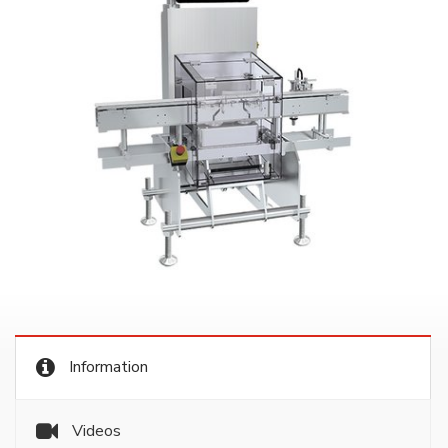
Information
Videos