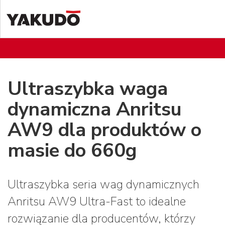
Ultraszybka waga
dynamiczna Anritsu
AW9 dla produktów o
masie do 660g
Ultraszybka seria wag dynamicznych
Anritsu AW9 Ultra-Fast to idealne
rozwiązanie dla producentów, którzy