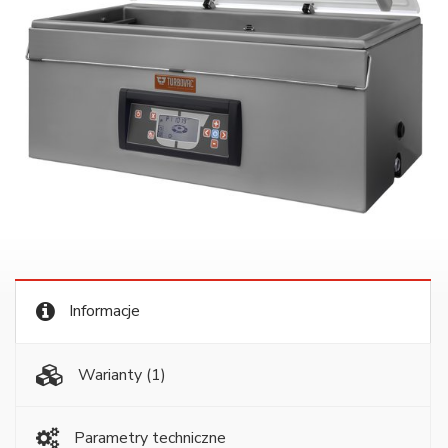
Informacje
Warianty
(1)
Parametry techniczne