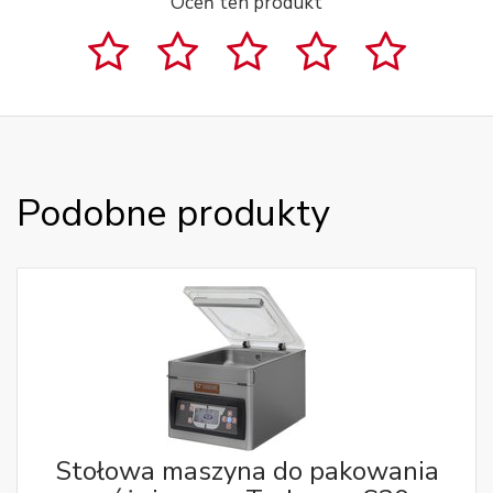
Oceń ten produkt
Podobne produkty
Stołowa maszyna do pakowania