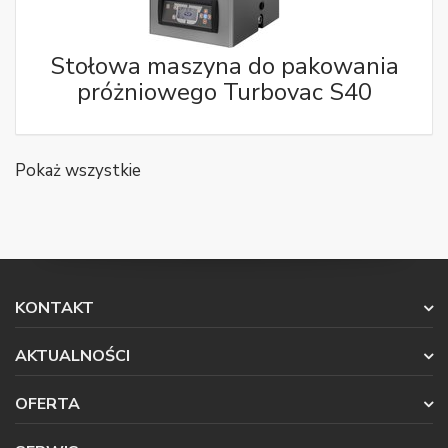
Stołowa maszyna do pakowania
próżniowego Turbovac S40
Pokaż wszystkie
KONTAKT
AKTUALNOŚCI
OFERTA