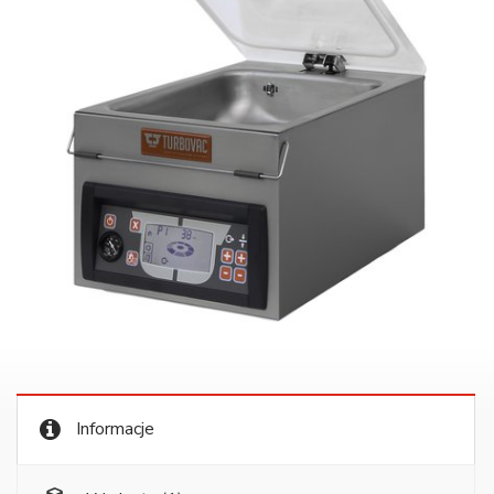
Informacje