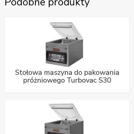
Podobne produkty
Stołowa maszyna do pakowania
próżniowego Turbovac S30