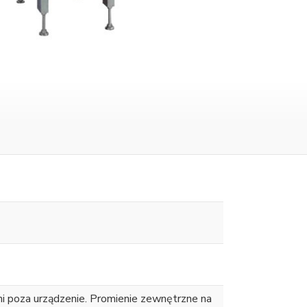
i poza urządzenie. Promienie zewnętrzne na