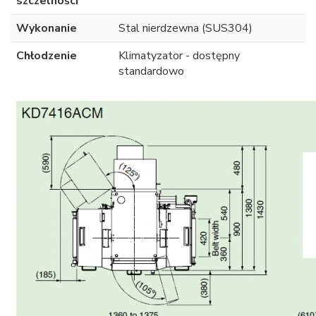
szczelności
Wykonanie
Stal nierdzewna (SUS304)
Chłodzenie
Klimatyzator - dostępny
standardowo