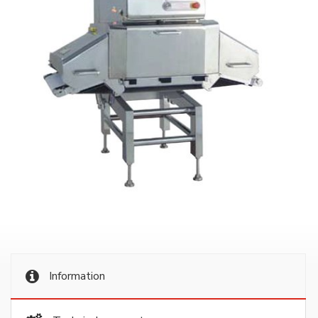
Information