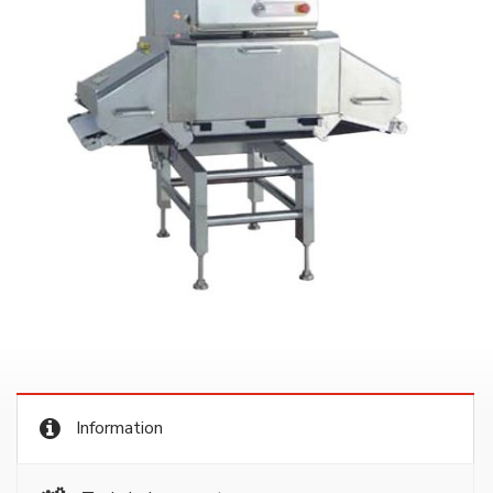
Information