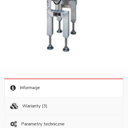
Informacje
Warianty
(3)
Parametry techniczne