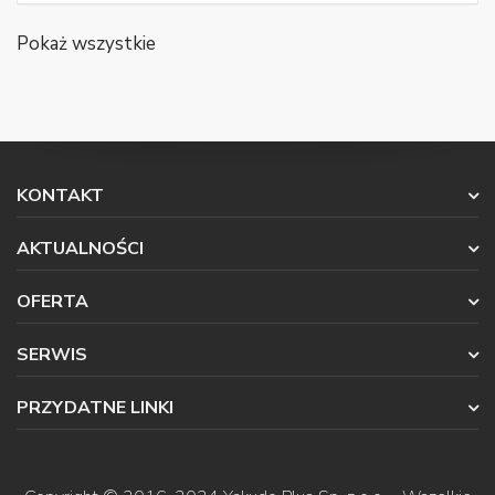
Pokaż wszystkie
KONTAKT
AKTUALNOŚCI
OFERTA
SERWIS
PRZYDATNE LINKI