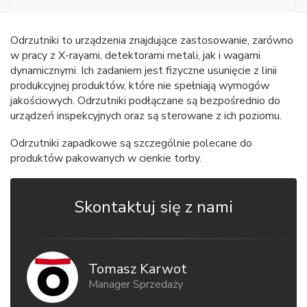
Odrzutniki to urządzenia znajdujące zastosowanie, zarówno
w pracy z X-rayami, detektorami metali, jak i wagami
dynamicznymi. Ich zadaniem jest fizyczne usunięcie z linii
produkcyjnej produktów, które nie spełniają wymogów
jakościowych. Odrzutniki podłączane są bezpośrednio do
urządzeń inspekcyjnych oraz są sterowane z ich poziomu.
Odrzutniki zapadkowe są szczególnie polecane do
produktów pakowanych w cienkie torby.
Skontaktuj się z nami
Tomasz Karwot
Manager Sprzedaży