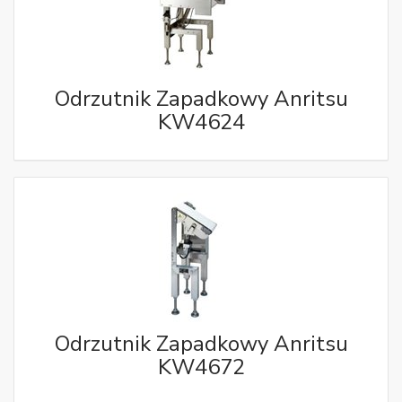
Odrzutnik Zapadkowy Anritsu
KW4624
Odrzutnik Zapadkowy Anritsu
KW4672