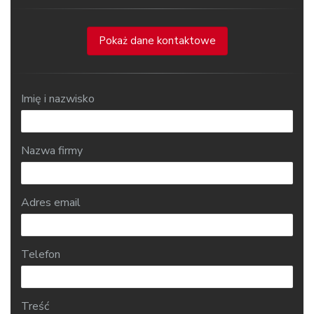
Pokaż dane kontaktowe
Imię i nazwisko
Nazwa firmy
Adres email
Telefon
Treść