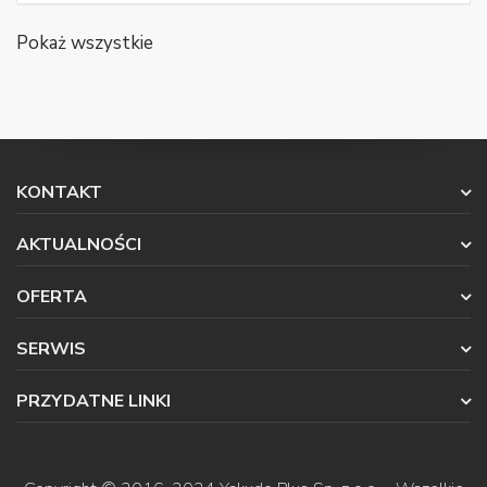
Pokaż wszystkie
KONTAKT
AKTUALNOŚCI
OFERTA
SERWIS
PRZYDATNE LINKI