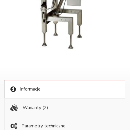
Informacje
Warianty
(2)
Parametry techniczne