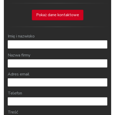
Pokaż dane kontaktowe
Imię i nazwisko
Nazwa firmy
Adres email
Telefon
Treść