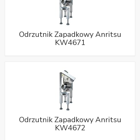
Odrzutnik Zapadkowy Anritsu
KW4671
Odrzutnik Zapadkowy Anritsu
KW4672