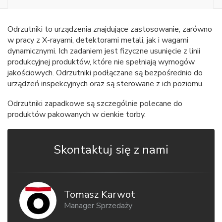
Odrzutniki to urządzenia znajdujące zastosowanie, zarówno
w pracy z X-rayami, detektorami metali, jak i wagami
dynamicznymi. Ich zadaniem jest fizyczne usunięcie z linii
produkcyjnej produktów, które nie spełniają wymogów
jakościowych. Odrzutniki podłączane są bezpośrednio do
urządzeń inspekcyjnych oraz są sterowane z ich poziomu.
Odrzutniki zapadkowe są szczególnie polecane do
produktów pakowanych w cienkie torby.
Skontaktuj się z nami
Tomasz Karwot
Manager Sprzedaży