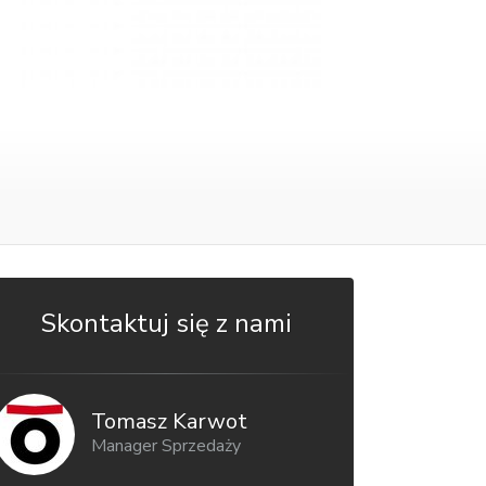
Skontaktuj się z nami
Tomasz Karwot
Manager Sprzedaży