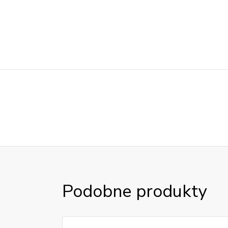
Podobne produkty