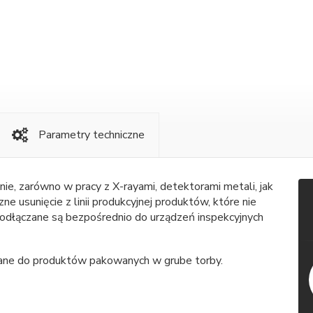
Parametry techniczne
nie, zarówno w pracy z X-rayami, detektorami metali, jak
ne usunięcie z linii produkcyjnej produktów, które nie
odłączane są bezpośrednio do urządzeń inspekcyjnych
ecane do produktów pakowanych w grube torby.