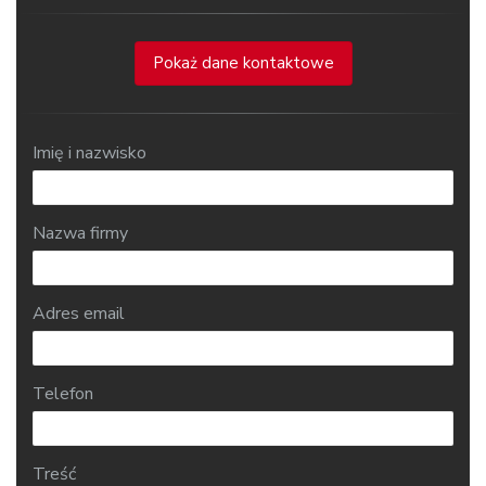
Pokaż dane kontaktowe
Imię i nazwisko
Nazwa firmy
Adres email
Telefon
Treść