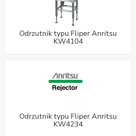
Odrzutnik typu Fliper Anritsu
KW4104
Odrzutnik typu Fliper Anritsu
KW4234