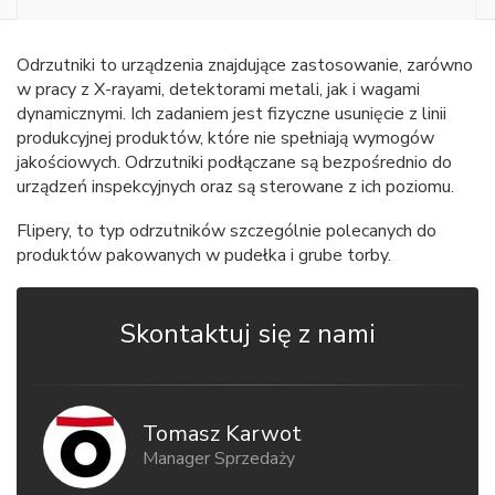
Odrzutniki to urządzenia znajdujące zastosowanie, zarówno
w pracy z X-rayami, detektorami metali, jak i wagami
dynamicznymi. Ich zadaniem jest fizyczne usunięcie z linii
produkcyjnej produktów, które nie spełniają wymogów
jakościowych. Odrzutniki podłączane są bezpośrednio do
urządzeń inspekcyjnych oraz są sterowane z ich poziomu.
Flipery, to typ odrzutników szczególnie polecanych do
produktów pakowanych w pudełka i grube torby.
Skontaktuj się z nami
Tomasz Karwot
Manager Sprzedaży