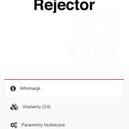
Informacje
Warianty
(24)
Parametry techniczne