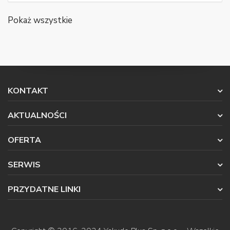
Pokaż wszystkie
KONTAKT
AKTUALNOŚCI
OFERTA
SERWIS
PRZYDATNE LINKI