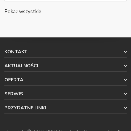
Pokaż wszystkie
KONTAKT
AKTUALNOŚCI
OFERTA
SERWIS
PRZYDATNE LINKI