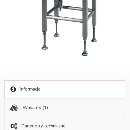
Informacje
Warianty
(1)
Parametry techniczne