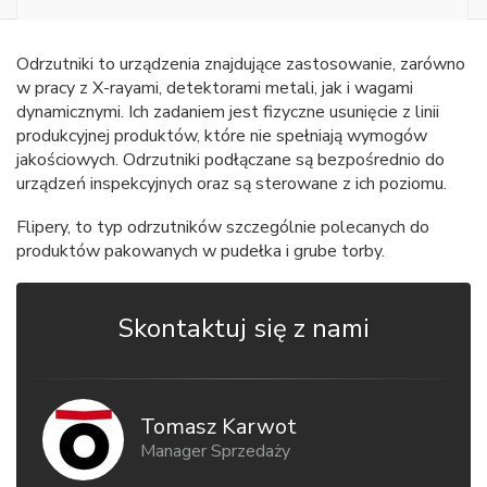
Odrzutniki to urządzenia znajdujące zastosowanie, zarówno
w pracy z X-rayami, detektorami metali, jak i wagami
dynamicznymi. Ich zadaniem jest fizyczne usunięcie z linii
produkcyjnej produktów, które nie spełniają wymogów
jakościowych. Odrzutniki podłączane są bezpośrednio do
urządzeń inspekcyjnych oraz są sterowane z ich poziomu.
Flipery, to typ odrzutników szczególnie polecanych do
produktów pakowanych w pudełka i grube torby.
Skontaktuj się z nami
Tomasz Karwot
Manager Sprzedaży