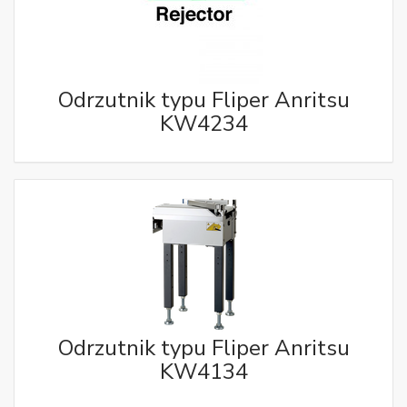
Odrzutnik typu Fliper Anritsu
KW4234
Odrzutnik typu Fliper Anritsu
KW4134