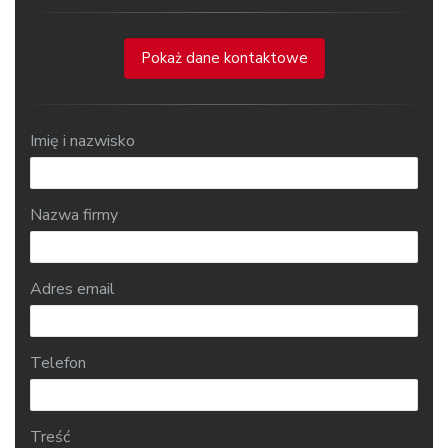
Pokaż dane kontaktowe
Imię i nazwisko
Nazwa firmy
Adres email
Telefon
Treść