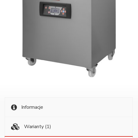
Informacje
Warianty
(1)