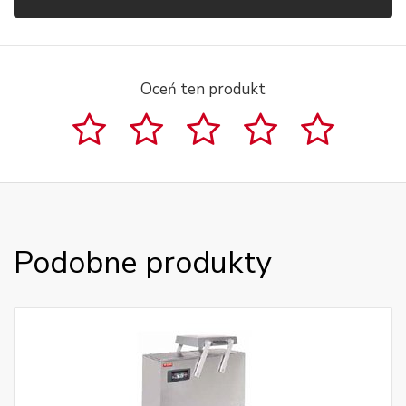
Oceń ten produkt
Podobne produkty