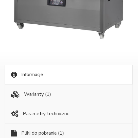
Informacje
Warianty
(1)
Parametry techniczne
Pliki do pobrania
(1)