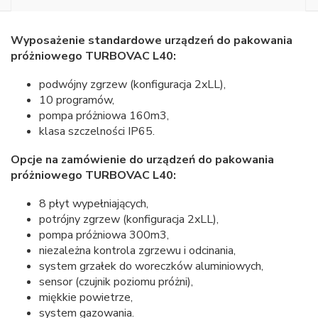
Wyposażenie standardowe urządzeń do pakowania
próżniowego TURBOVAC L40:
podwójny zgrzew (konfiguracja 2xLL),
10 programów,
pompa próżniowa 160m3,
klasa szczelności IP65.
Opcje na zamówienie do urządzeń do pakowania
próżniowego TURBOVAC L40:
8 płyt wypełniających,
potrójny zgrzew (konfiguracja 2xLL),
pompa próżniowa 300m3,
niezależna kontrola zgrzewu i odcinania,
system grzałek do woreczków aluminiowych,
sensor (czujnik poziomu próżni),
miękkie powietrze,
system gazowania.