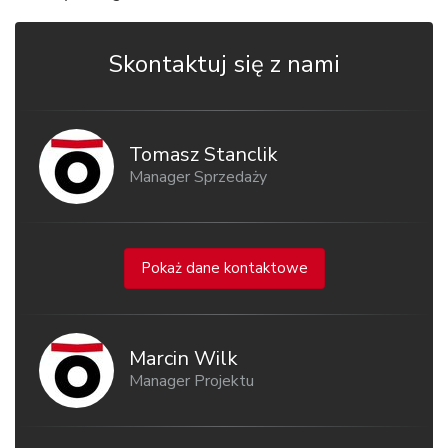
Skontaktuj się z nami
Tomasz Stanclik
Manager Sprzedaży
Pokaż dane kontaktowe
Marcin Wilk
Manager Projektu