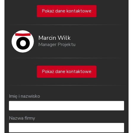
Pokaż dane kontaktowe
Marcin Wilk
Manager Projektu
Pokaż dane kontaktowe
Imię i nazwisko
Nazwa firmy