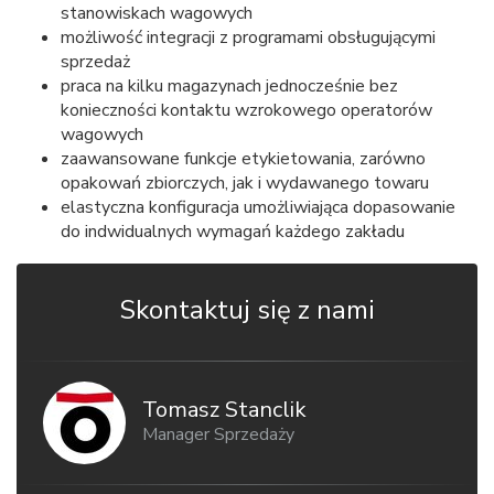
stanowiskach wagowych
możliwość integracji z programami obsługującymi
sprzedaż
praca na kilku magazynach jednocześnie bez
konieczności kontaktu wzrokowego operatorów
wagowych
zaawansowane funkcje etykietowania, zarówno
opakowań zbiorczych, jak i wydawanego towaru
elastyczna konfiguracja umożliwiająca dopasowanie
do indwidualnych wymagań każdego zakładu
Skontaktuj się z nami
Tomasz Stanclik
Manager Sprzedaży