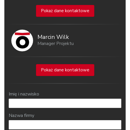
Pokaż dane kontaktowe
Marcin Wilk
Manager Projektu
Pokaż dane kontaktowe
Imię i nazwisko
Nazwa firmy