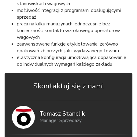
stanowiskach wagowych
możliwość integracji z programami obsługującymi
sprzedaż
praca na kilku magazynach jednocześnie bez
konieczności kontaktu wzrokowego operatorów
wagowych
zaawansowane funkcje etykietowania, zarówno
opakowań zbiorczych, jak i wydawanego towaru
elastyczna konfiguracja umożliwiająca dopasowanie
do indwidualnych wymagań każdego zakładu
Skontaktuj się z nami
Tomasz Stanclik
Manager Sprzedaży