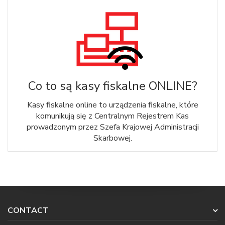
Co to są kasy fiskalne ONLINE?
Kasy fiskalne online to urządzenia fiskalne, które
komunikują się z Centralnym Rejestrem Kas
prowadzonym przez Szefa Krajowej Administracji
Skarbowej.
CONTACT