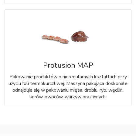
Protusion MAP
Pakowanie produktów o nieregularnych kształtach przy
użyciu foli termokurczliwej. Maszyna pakująca doskonale
odnajduje się w pakowaniu mięsa, drobiu, ryb, wędlin,
serów, owoców, warzyw oraz innych!