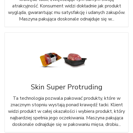
atrakcyjność. Konsument widzi dokładnie jak produkt
wygląda, gwarantując mu satysfakcję i udanych zakupów.
Maszyna pakująca doskonale odnajduje się w...
Skin Super Protruding
Ta technologia pozwala pakować produkty, które w
znacznym stopniu wystają ponad krawędź tacki. Klient
widzi produkt w całej okazałości i wybiera produkt, który
najbardziej spełnia jego oczekiwania. Maszyna pakująca
doskonale odnajduje się w pakowaniu mięsa, drobiu...