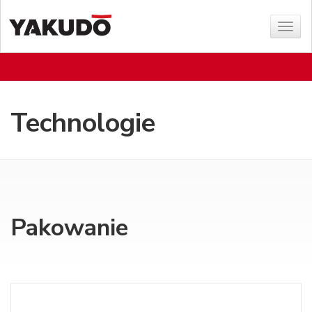
Sho
menu
Technologie
Pakowanie