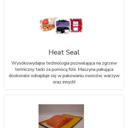
Heat Seal
Wysokowydajna technologia pozwalająca na zgrzew
termiczny tacki za pomocą folii. Maszyna pakująca
doskonale odnajduje się w pakowaniu owoców, warzyw
oraz innych!