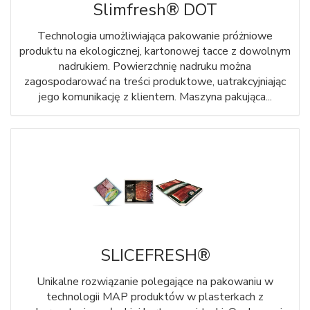
Slimfresh® DOT
Technologia umożliwiająca pakowanie próżniowe
produktu na ekologicznej, kartonowej tacce z dowolnym
nadrukiem. Powierzchnię nadruku można
zagospodarować na treści produktowe, uatrakcyjniając
jego komunikację z klientem. Maszyna pakująca...
SLICEFRESH®
Unikalne rozwiązanie polegające na pakowaniu w
technologii MAP produktów w plasterkach z