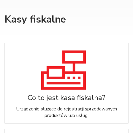
Kasy fiskalne
Co to jest kasa fiskalna?
Urządzenie służące do rejestracji sprzedawanych
produktów lub usług.