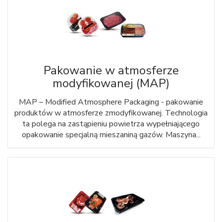
Pakowanie w atmosferze
modyfikowanej (MAP)
MAP – Modified Atmosphere Packaging - pakowanie
produktów w atmosferze zmodyfikowanej. Technologia
ta polega na zastąpieniu powietrza wypełniającego
opakowanie specjalną mieszaniną gazów. Maszyna...