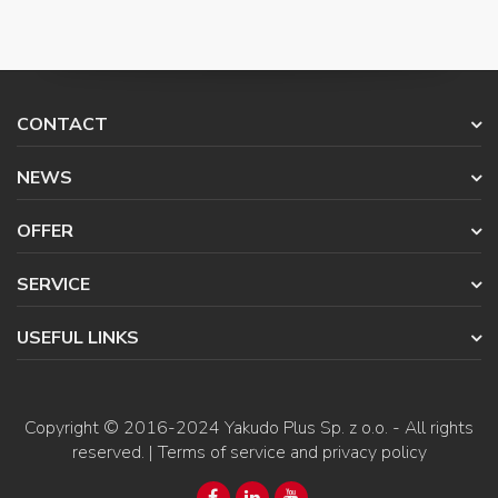
CONTACT
NEWS
OFFER
SERVICE
USEFUL LINKS
Copyright © 2016-2024
Yakudo Plus Sp. z o.o.
- All rights
reserved. |
Terms of service and privacy policy