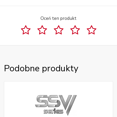
Oceń ten produkt
Podobne produkty