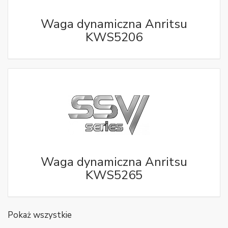
Waga dynamiczna Anritsu
KWS5206
Waga dynamiczna Anritsu
KWS5265
Pokaż wszystkie