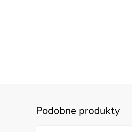
Podobne produkty