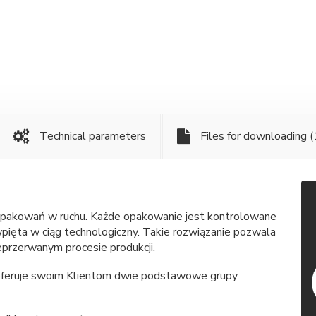
Technical parameters
Files for downloading
(
 opakowań w ruchu. Każde opakowanie jest kontrolowane
pięta w ciąg technologiczny. Takie rozwiązanie pozwala
przerwanym procesie produkcji.
 oferuje swoim Klientom dwie podstawowe grupy